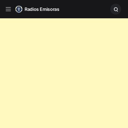
Radios Emisoras