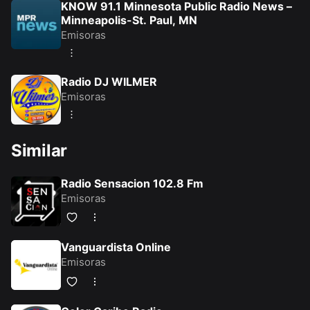
KNOW 91.1 Minnesota Public Radio News –
Minneapolis-St. Paul, MN
Emisoras
Radio DJ WILMER
Emisoras
Similar
Radio Sensacion 102.8 Fm
Emisoras
Vanguardista Online
Emisoras