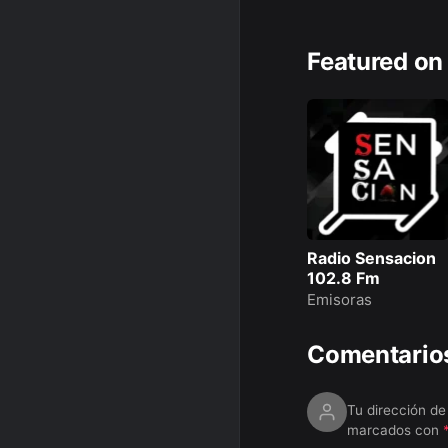
Featured on
Radio Sensacion
102.8 Fm
Emisoras
Comentario
Tu dirección de
marcados con