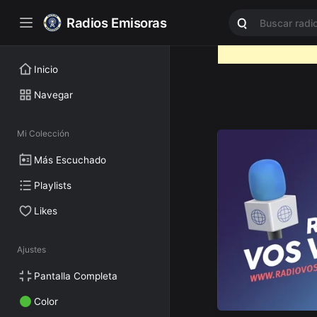
Radios Emisoras
Inicio
Navegar
Mi Colección
Más Escuchado
Playlists
Likes
Ajustes
Pantalla Completa
Color