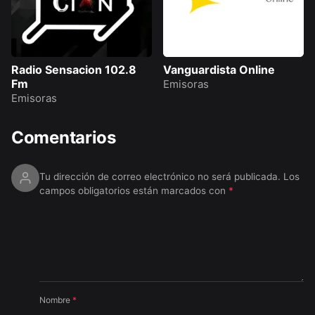
Radio Sensacion 102.8
Vanguardista Online
Fm
Emisoras
Emisoras
Comentarios
Tu dirección de correo electrónico no será publicada.
Los
campos obligatorios están marcados con
*
Nombre
*