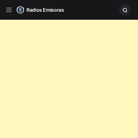
Radios Emisoras