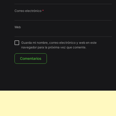
Correo electrónico
*
Web
Guarda mi nombre, correo electrónico y web en este
navegador para la próxima vez que comente.