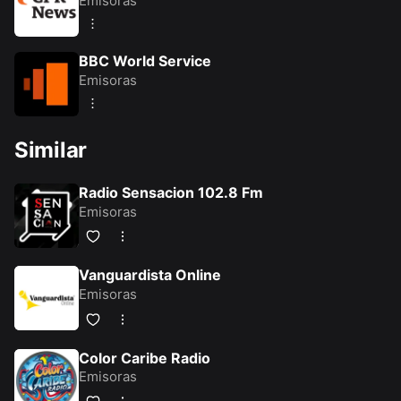
Emisoras
BBC World Service
Emisoras
Similar
Radio Sensacion 102.8 Fm
Emisoras
Vanguardista Online
Emisoras
Color Caribe Radio
Emisoras