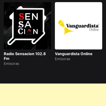
Radio Sensacion 102.8
Vanguardista Online
Fm
Emisoras
Emisoras